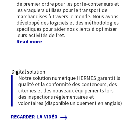
de premier ordre pour les porte-conteneurs et
les vraquiers utilisés pour le transport de
marchandises à travers le monde. Nous avons
développé des logiciels et des méthodologies
spécifiques pour aider nos clients à optimiser
leurs activités de fret.
Read more
Digital
solution
Notre solution numérique HERMES garantit la
qualité et la conformité des conteneurs, des
citernes et des nouveaux équipements lors
des inspections réglementaires et
volontaires (disponible uniquement en anglais)
REGARDER LA VIDÉO