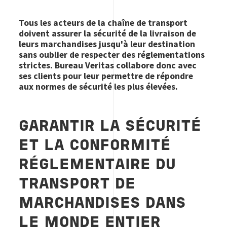
Tous les acteurs de la chaîne de transport
doivent assurer la sécurité de la livraison de
leurs marchandises jusqu'à leur destination
sans oublier de respecter des réglementations
strictes. Bureau Veritas collabore donc avec
ses clients pour leur permettre de répondre
aux normes de sécurité les plus élevées.
GARANTIR LA SÉCURITÉ
ET LA CONFORMITÉ
RÉGLEMENTAIRE DU
TRANSPORT DE
MARCHANDISES DANS
LE MONDE ENTIER