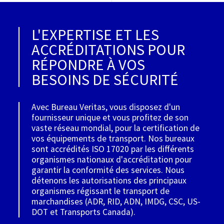
L'EXPERTISE ET LES
ACCRÉDITATIONS POUR
RÉPONDRE À VOS
BESOINS DE SÉCURITÉ
Avec Bureau Veritas, vous disposez d'un
fournisseur unique et vous profitez de son
vaste réseau mondial, pour la certification de
vos équipements de transport. Nos bureaux
sont accrédités ISO 17020 par les différents
organismes nationaux d'accréditation pour
garantir la conformité des services. Nous
détenons les autorisations des principaux
organismes régissant le transport de
marchandises (ADR, RID, ADN, IMDG, CSC, US-
DOT et Transports Canada).