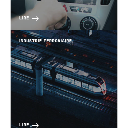
LIRE
INDUSTRIE FERROVIAIRE
LIRE