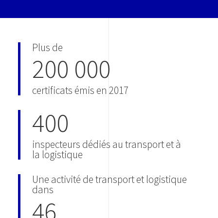
Plus de
200 000
certificats émis en 2017
400
inspecteurs dédiés au transport et à
la logistique
Une activité de transport et logistique
dans
46