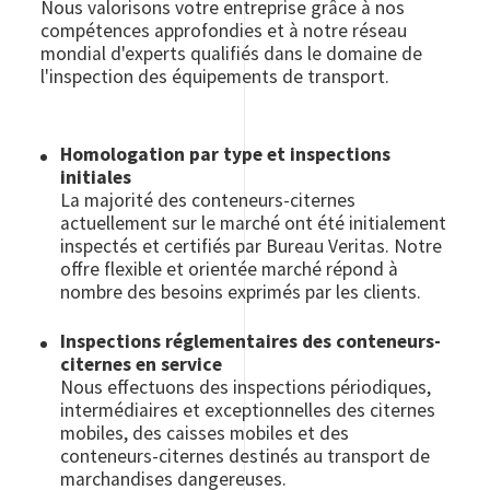
Nous valorisons votre entreprise grâce à nos
compétences approfondies et à notre réseau
mondial d'experts qualifiés dans le domaine de
l'inspection des équipements de transport.
Homologation par type et inspections
initiales
La majorité des conteneurs-citernes
actuellement sur le marché ont été initialement
inspectés et certifiés par Bureau Veritas. Notre
offre flexible et orientée marché répond à
nombre des besoins exprimés par les clients.
Inspections réglementaires des conteneurs-
citernes en service
Nous effectuons des inspections périodiques,
intermédiaires et exceptionnelles des citernes
mobiles, des caisses mobiles et des
conteneurs-citernes destinés au transport de
marchandises dangereuses.