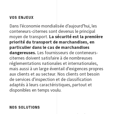
VOS ENJEUX
Dans l'économie mondialisée d’aujourd’hui, les
conteneurs-citernes sont devenus le principal
moyen de transport.
La sécurité est la première
priorité du transport de marchandises, en
particulier dans le cas de marchandises
dangereuses.
Les fournisseurs de conteneurs-
citernes doivent satisfaire à de nombreuses
réglementations nationales et internationales,
mais aussi à un large éventail d'exigences propres
aux clients et au secteur. Nos clients ont besoin
de services d'inspection et de classification
adaptés à leurs caractéristiques, partout et
disponibles en temps voulu.
NOS SOLUTIONS