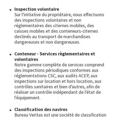
Inspection volontaire
Sur l’initiative du propriétaire, nous effectuons
des inspections volontaires et non
réglementaires des citernes mobiles, des
caisses mobiles et des conteneurs-citernes
destinés au transport de marchandises
dangereuses et non dangereuses.
Conteneur - Services règlementaires et
volontaires
Notre gamme complète de services comprend
des inspections périodiques conformes aux
réglementations CSC, aux audits ACEP, aux
inspections sur location et hors location, aux
contrôles sanitaires et bien d’autres, afin de
réaliser un contrôle indépendant de l'état de
l'équipement.
Classification des navires
Bureau Veritas est une société de classification