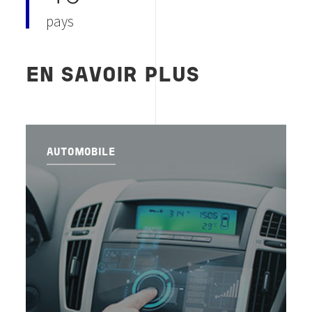
pays
EN SAVOIR PLUS
AUTOMOBILE