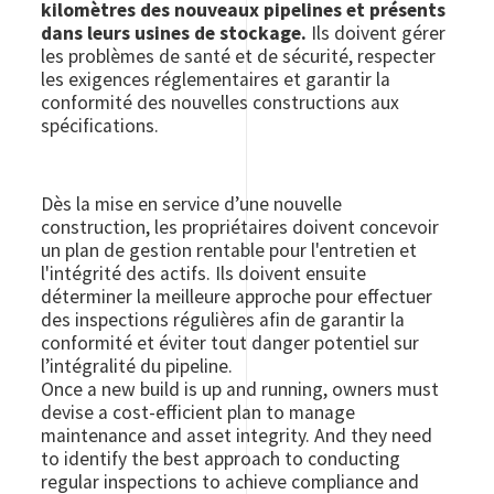
kilomètres des nouveaux pipelines et présents
dans leurs usines de stockage.
Ils doivent gérer
les problèmes de santé et de sécurité, respecter
les exigences réglementaires et garantir la
conformité des nouvelles constructions aux
spécifications.
Dès la mise en service d’une nouvelle
construction, les propriétaires doivent concevoir
un plan de gestion rentable pour l'entretien et
l'intégrité des actifs. Ils doivent ensuite
déterminer la meilleure approche pour effectuer
des inspections régulières afin de garantir la
conformité et éviter tout danger potentiel sur
l’intégralité du pipeline.
Once a new build is up and running, owners must
devise a cost-efficient plan to manage
maintenance and asset integrity. And they need
to identify the best approach to conducting
regular inspections to achieve compliance and