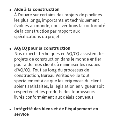
Aide à la construction
À l’œuvre sur certains des projets de pipelines
les plus longs, importants et techniquement
évolués au monde, nous vérifions la conformité
de la construction par rapport aux
spécifications du projet.
AQ/CQ pour la construction
Nos experts techniques en AQ/CQ assistent les
projets de construction dans le monde entier
pour aider nos clients à minimiser les risques
d'AQ/CQ. Tout au long du processus de
construction, Bureau Veritas veille tout
spécialement à ce que les exigences du client
soient satisfaites, la législation en vigueur soit
respectée et les produits des fournisseurs
livrés conformément aux délais convenus.
Intégrité des biens et de l'équipement en
service