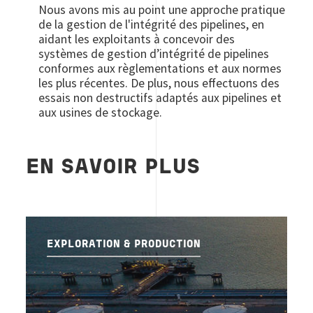
Nous avons mis au point une approche pratique
de la gestion de l'intégrité des pipelines, en
aidant les exploitants à concevoir des
systèmes de gestion d’intégrité de pipelines
conformes aux règlementations et aux normes
les plus récentes. De plus, nous effectuons des
essais non destructifs adaptés aux pipelines et
aux usines de stockage.
EN SAVOIR PLUS
EXPLORATION & PRODUCTION