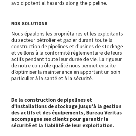
avoid potential hazards along the pipeline.
NOS SOLUTIONS
Nous épaulons les propriétaires et les exploitants
du secteur pétrolier et gazier durant toute la
construction de pipelines et d'usines de stockage
et veillons à la conformité réglementaire de leurs
actifs pendant toute leur durée de vie. La rigueur
de notre contrôle qualité nous permet ensuite
d’optimiser la maintenance en apportant un soin
particulier à la santé et à la sécurité.
De la construction de pipelines et
d'installations de stockage jusqu'à la gestion
des actifs et des équipements, Bureau Veritas
accompagne ses clients pour garantir la
sécurité et la fiabilité de leur exploitation.