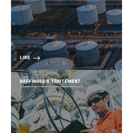
LIRE
RAFFINAGE & TRAITEMENT