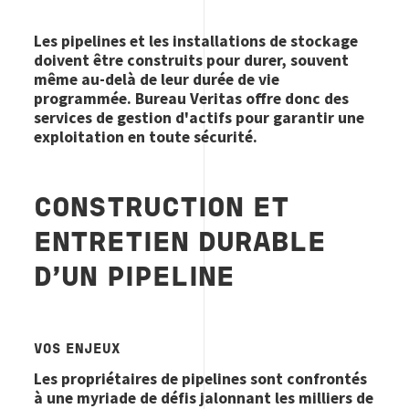
Les pipelines et les installations de stockage
doivent être construits pour durer, souvent
même au-delà de leur durée de vie
programmée. Bureau Veritas offre donc des
services de gestion d'actifs pour garantir une
exploitation en toute sécurité.
CONSTRUCTION ET
ENTRETIEN DURABLE
D'UN PIPELINE
VOS ENJEUX
Les propriétaires de pipelines sont confrontés
à une myriade de défis jalonnant les milliers de