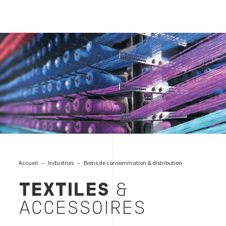
Softlines
Accueil
Industries
Biens de consommation & distribution
TEXTILES
&
ACCESSOIRES