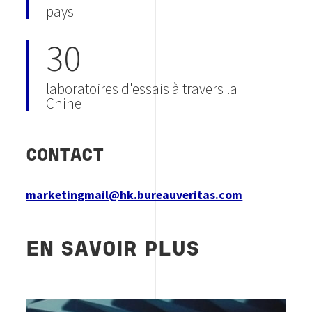
pays
30
laboratoires d'essais à travers la
Chine
CONTACT
marketingmail@hk.bureauveritas.com
EN SAVOIR PLUS