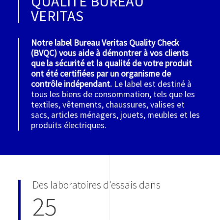
QUALITÉ BUREAU
VERITAS
Notre label Bureau Veritas Quality Check
(BVQC) vous aide à démontrer à vos clients
que la sécurité et la qualité de votre produit
ont été certifiées par un organisme de
contrôle indépendant.
Le label est destiné à
tous les biens de consommation, tels que les
textiles, vêtements, chaussures, valises et
sacs, articles ménagers, jouets, meubles et les
produits électriques.
Des laboratoires d'essais dans
25