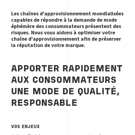
Les chaînes d'approvisionnement mondialisées
capables de répondre à la demande de mode
éphémère des consommateurs présentent des
risques. Nous vous aidons à optimiser votre
chaîne d'approvisionnement afin de préserver
la réputation de votre marque.
APPORTER RAPIDEMENT
AUX CONSOMMATEURS
UNE MODE DE QUALITÉ,
RESPONSABLE
VOS ENJEUX