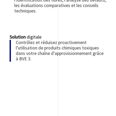
les évaluations comparatives et les conseils
techniques.
Solution
digitale
Contrôlez et réduisez proactivement
l’utilisation de produits chimiques toxiques
dans votre chaîne d'approvisionnement grâce
à BVE 3.