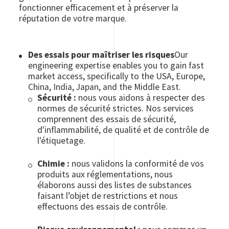
fonctionner efficacement et à préserver la
réputation de votre marque.
Des essais pour maîtriser les risques
Our
engineering expertise enables you to gain fast
market access, specifically to the USA, Europe,
China, India, Japan, and the Middle East.
Sécurité :
nous vous aidons à respecter des
normes de sécurité strictes. Nos services
comprennent des essais de sécurité,
d'inflammabilité, de qualité et de contrôle de
l'étiquetage.
Chimie :
nous validons la conformité de vos
produits aux réglementations, nous
élaborons aussi des listes de substances
faisant l’objet de restrictions et nous
effectuons des essais de contrôle.