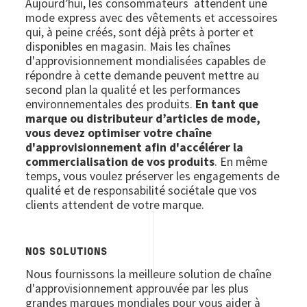
Aujourd’hui, les consommateurs attendent une
mode express avec des vêtements et accessoires
qui, à peine créés, sont déjà prêts à porter et
disponibles en magasin. Mais les chaînes
d'approvisionnement mondialisées capables de
répondre à cette demande peuvent mettre au
second plan la qualité et les performances
environnementales des produits.
En tant que
marque ou distributeur d’articles de mode,
vous devez optimiser votre chaîne
d'approvisionnement afin d'accélérer la
commercialisation de vos produits
. En même
temps, vous voulez préserver les engagements de
qualité et de responsabilité sociétale que vos
clients attendent de votre marque.
NOS SOLUTIONS
Nous fournissons la meilleure solution de chaîne
d'approvisionnement approuvée par les plus
grandes marques mondiales pour vous aider à