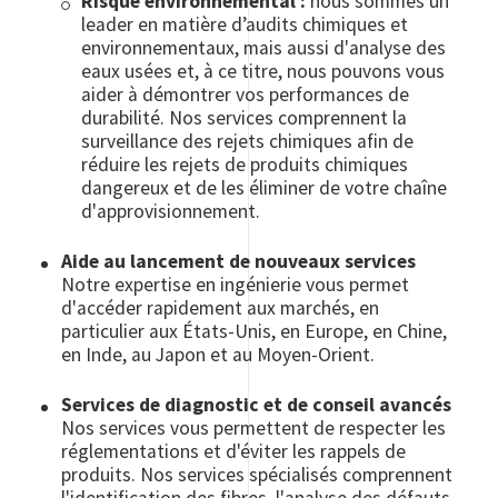
Risque environnemental :
nous sommes un
leader en matière d’audits chimiques et
environnementaux, mais aussi d'analyse des
eaux usées et, à ce titre, nous pouvons vous
aider à démontrer vos performances de
durabilité. Nos services comprennent la
surveillance des rejets chimiques afin de
réduire les rejets de produits chimiques
dangereux et de les éliminer de votre chaîne
d'approvisionnement.
Aide au lancement de nouveaux services
Notre expertise en ingénierie vous permet
d'accéder rapidement aux marchés, en
particulier aux États-Unis, en Europe, en Chine,
en Inde, au Japon et au Moyen-Orient.
Services de diagnostic et de conseil avancés
Nos services vous permettent de respecter les
réglementations et d'éviter les rappels de
produits. Nos services spécialisés comprennent
l'identification des fibres, l'analyse des défauts,