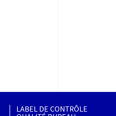
LABEL DE CONTRÔLE