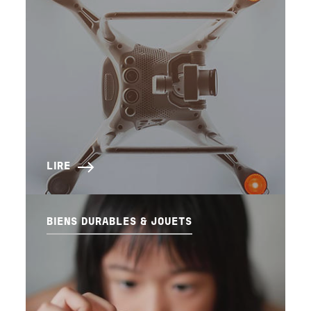
LIRE
BIENS DURABLES & JOUETS