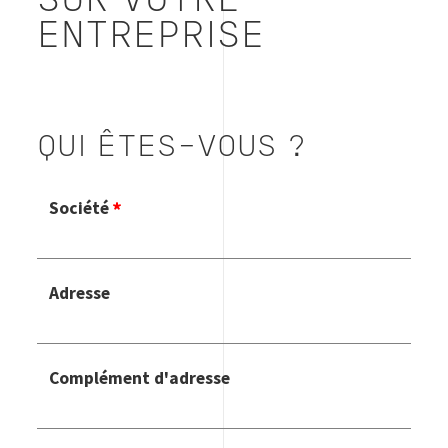
SUR VOTRE
ENTREPRISE
QUI ÊTES-VOUS ?
Société
Adresse
Complément d'adresse