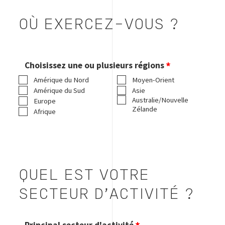
OÙ EXERCEZ-VOUS ?
Choisissez une ou plusieurs régions
Amérique du Nord
Moyen-Orient
Amérique du Sud
Asie
Australie/Nouvelle
Europe
Zélande
Afrique
QUEL EST VOTRE
SECTEUR D'ACTIVITÉ ?