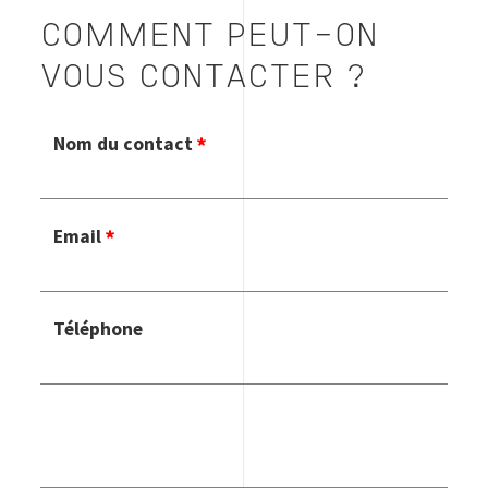
COMMENT PEUT-ON
VOUS CONTACTER ?
Nom du contact
Email
Téléphone