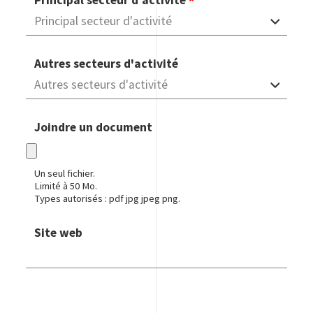
Principal secteur d'activité
Autres secteurs d'activité
Joindre un document
Un seul fichier.
Limité à 50 Mo.
Types autorisés : pdf jpg jpeg png.
Site web