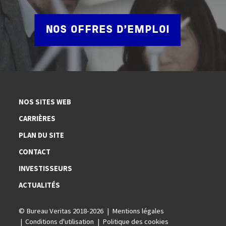
NOS OFFRES D'EMPLOI
NOS SITES WEB
CARRIÈRES
PLAN DU SITE
CONTACT
INVESTISSEURS
ACTUALITÉS
© Bureau Veritas 2018-2026
Mentions légales
Conditions d'utilisation
Politique des cookies