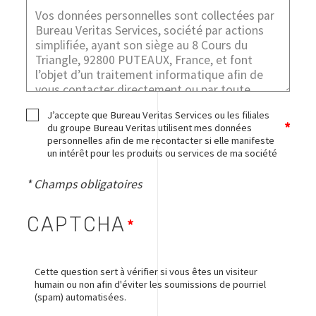
J’accepte que Bureau Veritas Services ou les filiales
du groupe Bureau Veritas utilisent mes données
personnelles afin de me recontacter si elle manifeste
un intérêt pour les produits ou services de ma société
* Champs obligatoires
CAPTCHA
Cette question sert à vérifier si vous êtes un visiteur
humain ou non afin d'éviter les soumissions de pourriel
(spam) automatisées.