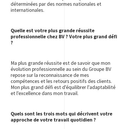
déterminées par des normes nationales et
internationales.
Quelle est votre plus grande réussite
professionnelle chez BV ? Votre plus grand défi
?
Ma plus grande réussite est de savoir que mon
évolution professionnelle au sein du Groupe BV
repose sur la reconnaissance de mes
compétences et les retours positifs des clients.
Mon plus grand défi est d'équilibrer l'adaptabilité
et l'excellence dans mon travail.
Quels sont les trois mots qui décrivent votre
approche de votre travail quotidien ?