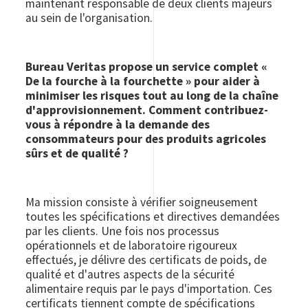
maintenant responsable de deux clients majeurs
au sein de l'organisation.
Bureau Veritas propose un service complet «
De la fourche à la fourchette » pour aider à
minimiser les risques tout au long de la chaîne
d'approvisionnement. Comment contribuez-
vous à répondre à la demande des
consommateurs pour des produits agricoles
sûrs et de qualité ?
Ma mission consiste à vérifier soigneusement
toutes les spécifications et directives demandées
par les clients. Une fois nos processus
opérationnels et de laboratoire rigoureux
effectués, je délivre des certificats de poids, de
qualité et d'autres aspects de la sécurité
alimentaire requis par le pays d'importation. Ces
certificats tiennent compte de spécifications