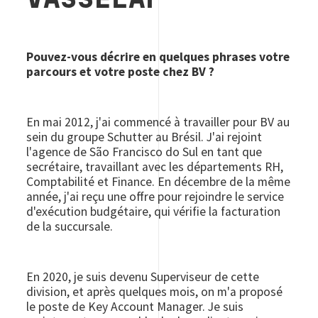
VASSELAI
Pouvez-vous décrire en quelques phrases votre
parcours et votre poste chez BV ?
En mai 2012, j'ai commencé à travailler pour BV au
sein du groupe Schutter au Brésil. J'ai rejoint
l'agence de São Francisco do Sul en tant que
secrétaire, travaillant avec les départements RH,
Comptabilité et Finance. En décembre de la même
année, j'ai reçu une offre pour rejoindre le service
d'exécution budgétaire, qui vérifie la facturation
de la succursale.
En 2020, je suis devenu Superviseur de cette
division, et après quelques mois, on m'a proposé
le poste de Key Account Manager. Je suis