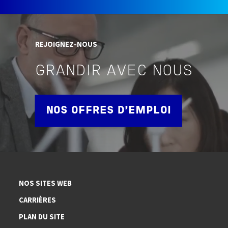
REJOIGNEZ-NOUS
GRANDIR AVEC NOUS
NOS OFFRES D'EMPLOI
NOS SITES WEB
CARRIÈRES
PLAN DU SITE